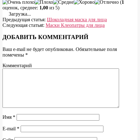
(
1
оценок, среднее:
1,00
из 5)
Загрузка...
Предыдущая статья:
Шоколадная маска для лица
Следующая статьяt:
Маски Клеопатры для лица
ДОБАВИТЬ КОММЕНТАРИЙ
Ваш e-mail не будет опубликован.
Обязательные поля
помечены
*
Комментарий
Имя
*
E-mail
*