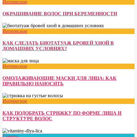
Интересное
ОКРАШИВАНИЕ ВОЛОС ПРИ БЕРЕМЕННОСТИ
Интересное
КАК СДЕЛАТЬ БИОТАТУАЖ БРОВЕЙ ХНОЙ В
ДОМАШНИХ УСЛОВИЯХ?
Интересное
ОМОЛАЖИВАЮЩИЕ МАСКИ ДЛЯ ЛИЦА: КАК
ПРАВИЛЬНО НАНОСИТЬ
Интересное
КАК ПОДОБРАТЬ СТРИЖКУ ПО ФОРМЕ ЛИЦА И
СТРУКТУРЕ ВОЛОС
Советы