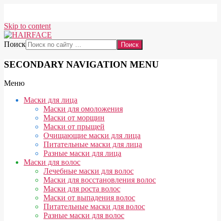
Skip to content
Поиск
SECONDARY NAVIGATION MENU
Меню
Маски для лица
Маски для омоложения
Маски от морщин
Маски от прыщей
Очищающие маски для лица
Питательные маски для лица
Разные маски для лица
Маски для волос
Лечебные маски для волос
Маски для восстановления волос
Маски для роста волос
Маски от выпадения волос
Питательные маски для волос
Разные маски для волос