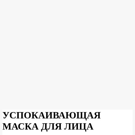
УСПОКАИВАЮЩАЯ
МАСКА ДЛЯ ЛИЦА