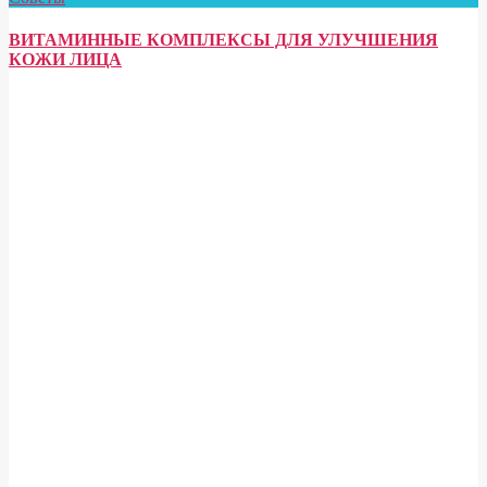
ВИТАМИННЫЕ КОМПЛЕКСЫ ДЛЯ УЛУЧШЕНИЯ
КОЖИ ЛИЦА