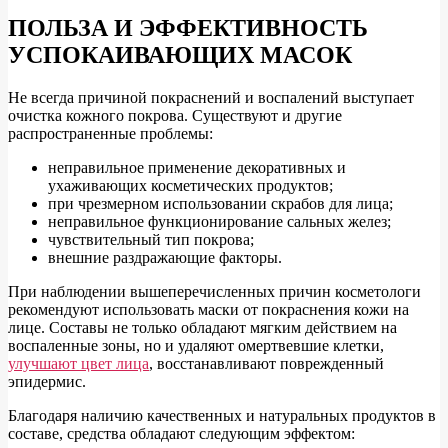
ПОЛЬЗА И ЭФФЕКТИВНОСТЬ
УСПОКАИВАЮЩИХ МАСОК
Не всегда причиной покраснений и воспалений выступает
очистка кожного покрова. Существуют и другие
распространенные проблемы:
неправильное применение декоративных и
ухаживающих косметических продуктов;
при чрезмерном использовании скрабов для лица;
неправильное функционирование сальных желез;
чувствительный тип покрова;
внешние раздражающие факторы.
При наблюдении вышеперечисленных причин косметологи
рекомендуют использовать маски от покраснения кожи на
лице. Составы не только обладают мягким действием на
воспаленные зоны, но и удаляют омертвевшие клетки,
улучшают цвет лица
, восстанавливают поврежденный
эпидермис.
Благодаря наличию качественных и натуральных продуктов в
составе, средства обладают следующим эффектом: