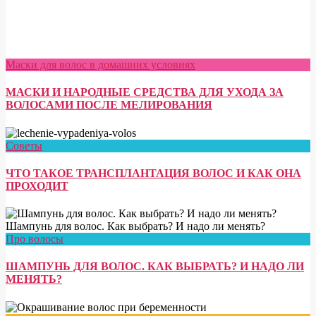
Маски для волос в домашних условиях
МАСКИ И НАРОДНЫЕ СРЕДСТВА ДЛЯ УХОДА ЗА
ВОЛОСАМИ ПОСЛЕ МЕЛИРОВАНИЯ
Советы
ЧТО ТАКОЕ ТРАНСПЛАНТАЦИЯ ВОЛОС И КАК ОНА
ПРОХОДИТ
Про волосы
ШАМПУНЬ ДЛЯ ВОЛОС. КАК ВЫБРАТЬ? И НАДО ЛИ
МЕНЯТЬ?