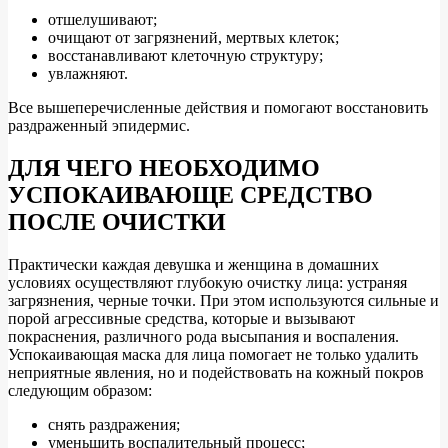
отшелушивают;
очищают от загрязнений, мертвых клеток;
восстанавливают клеточную структуру;
увлажняют.
Все вышеперечисленные действия и помогают восстановить
раздраженный эпидермис.
ДЛЯ ЧЕГО НЕОБХОДИМО
УСПОКАИВАЮЩЕ СРЕДСТВО
ПОСЛЕ ОЧИСТКИ
Практически каждая девушка и женщина в домашних
условиях осуществляют глубокую очистку лица: устраняя
загрязнения, черные точки. При этом используются сильные и
порой агрессивные средства, которые и вызывают
покраснения, различного рода высыпания и воспаления.
Успокаивающая маска для лица помогает не только удалить
неприятные явления, но и подействовать на кожный покров
следующим образом:
снять раздражения;
уменьшить воспалительный процесс;