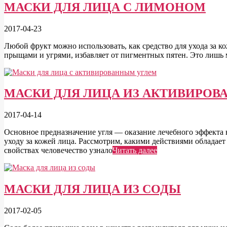
МАСКИ ДЛЯ ЛИЦА С ЛИМОНОМ
2017-04-23
Любой фрукт можно использовать, как средство для ухода за к
прыщами и угрями, избавляет от пигментных пятен. Это лишь м
МАСКИ ДЛЯ ЛИЦА ИЗ АКТИВИРОВ
2017-04-14
Основное предназначение угля — оказание лечебного эффекта 
уходу за кожей лица. Рассмотрим, какими действиями обладае
свойствах человечество узнало
Читать далее
МАСКИ ДЛЯ ЛИЦА ИЗ СОДЫ
2017-02-05