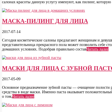
салонах красоты данную услугу именуют, как пилинг, которую 
МАСКА-ПИЛИНГ ДЛЯ ЛИЦА
2017-07-14
Сегодня косметические салоны предлагают женщинам и девушка
представительница прекрасного пола может позволить себе ст
домашних условиях. Подобрав правильно состав
Читать далее
МАСКИ ДЛЯ ЛИЦА С ЗУБНОЙ ПАС
2017-05-09
Основное предназначение зубной пасты — очищение полости рта
средства в виде маски. Именно паста оказывает положительны
о том,
Читать далее