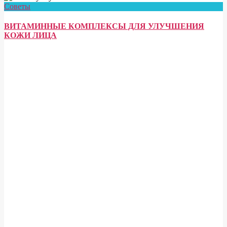
Советы
ВИТАМИННЫЕ КОМПЛЕКСЫ ДЛЯ УЛУЧШЕНИЯ
КОЖИ ЛИЦА