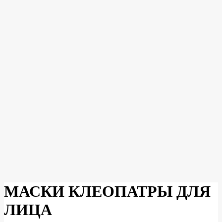
МАСКИ КЛЕОПАТРЫ ДЛЯ
ЛИЦА