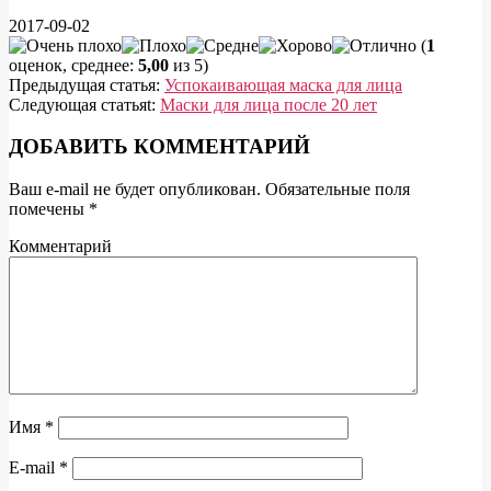
2017-09-02
(
1
оценок, среднее:
5,00
из 5)
Предыдущая статья:
Успокаивающая маска для лица
Следующая статьяt:
Маски для лица после 20 лет
ДОБАВИТЬ КОММЕНТАРИЙ
Ваш e-mail не будет опубликован.
Обязательные поля
помечены
*
Комментарий
Имя
*
E-mail
*