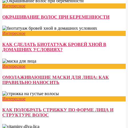
Интересное
ОКРАШИВАНИЕ ВОЛОС ПРИ БЕРЕМЕННОСТИ
Интересное
КАК СДЕЛАТЬ БИОТАТУАЖ БРОВЕЙ ХНОЙ В
ДОМАШНИХ УСЛОВИЯХ?
Интересное
ОМОЛАЖИВАЮЩИЕ МАСКИ ДЛЯ ЛИЦА: КАК
ПРАВИЛЬНО НАНОСИТЬ
Интересное
КАК ПОДОБРАТЬ СТРИЖКУ ПО ФОРМЕ ЛИЦА И
СТРУКТУРЕ ВОЛОС