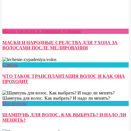
Маски для волос в домашних условиях
МАСКИ И НАРОДНЫЕ СРЕДСТВА ДЛЯ УХОДА ЗА
ВОЛОСАМИ ПОСЛЕ МЕЛИРОВАНИЯ
Советы
ЧТО ТАКОЕ ТРАНСПЛАНТАЦИЯ ВОЛОС И КАК ОНА
ПРОХОДИТ
Про волосы
ШАМПУНЬ ДЛЯ ВОЛОС. КАК ВЫБРАТЬ? И НАДО ЛИ
МЕНЯТЬ?