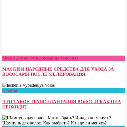
Маски для волос в домашних условиях
МАСКИ И НАРОДНЫЕ СРЕДСТВА ДЛЯ УХОДА ЗА
ВОЛОСАМИ ПОСЛЕ МЕЛИРОВАНИЯ
Советы
ЧТО ТАКОЕ ТРАНСПЛАНТАЦИЯ ВОЛОС И КАК ОНА
ПРОХОДИТ