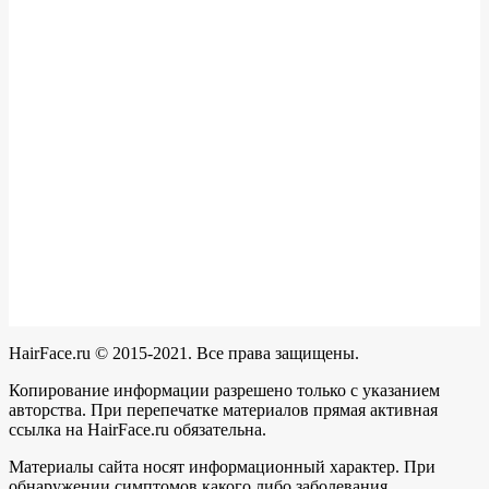
HairFace.ru © 2015-2021. Все права защищены.
Копирование информации разрешено только с указанием
авторства. При перепечатке материалов прямая активная
ссылка на HairFace.ru обязательна.
Материалы сайта носят информационный характер. При
обнаружении симптомов какого либо заболевания,