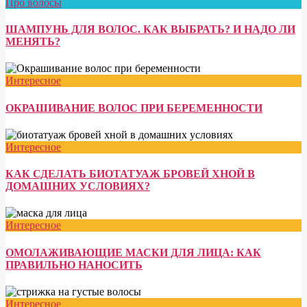
Про волосы
ШАМПУНЬ ДЛЯ ВОЛОС. КАК ВЫБРАТЬ? И НАДО ЛИ
МЕНЯТЬ?
Интересное
ОКРАШИВАНИЕ ВОЛОС ПРИ БЕРЕМЕННОСТИ
Интересное
КАК СДЕЛАТЬ БИОТАТУАЖ БРОВЕЙ ХНОЙ В
ДОМАШНИХ УСЛОВИЯХ?
Интересное
ОМОЛАЖИВАЮЩИЕ МАСКИ ДЛЯ ЛИЦА: КАК
ПРАВИЛЬНО НАНОСИТЬ
Интересное