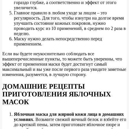
гораздо глубже, а соответственно и эффект от этого
увеличится.
Главное правило в любом уходе за лицом – это
регулярность. Для того, чтобы изнутри на долгое время
улучшить состояние кожных покровов, нужно
проводить курс из 10 применений, в среднем по 2 раза в
неделю.
Маску нужно делать непосредственно перед
применением.
Если вы будете неукоснительно соблюдать все
вышеперечисленные пункты, то можете быть уверенны, что
эффект от применения маски будет достигнут самый
максимальный и вы уже после первого раза увидите заметные
изменения, разумеется, в лучшую сторону.
ДОМАШНИЕ РЕЦЕПТЫ
ПРИГОТОВЛЕНИЯ ЯБЛОЧНЫХ
МАСОК
Яблочная маска для жирной кожи лица в домашних
условиях
. Возьмите свежий яичный белок и взбейте его
до крепкой пены, затем приготовьте яблочное пюре и