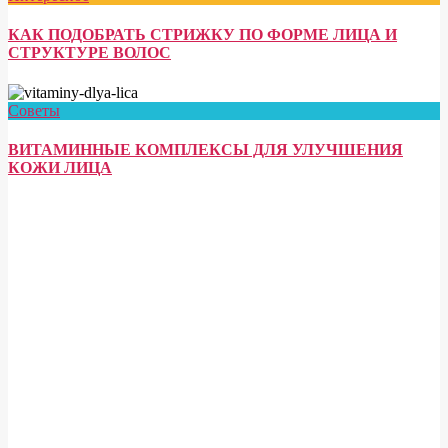
КАК ПОДОБРАТЬ СТРИЖКУ ПО ФОРМЕ ЛИЦА И
СТРУКТУРЕ ВОЛОС
Советы
ВИТАМИННЫЕ КОМПЛЕКСЫ ДЛЯ УЛУЧШЕНИЯ
КОЖИ ЛИЦА