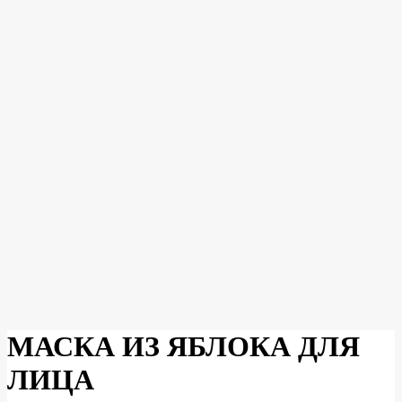
МАСКА ИЗ ЯБЛОКА ДЛЯ
ЛИЦА