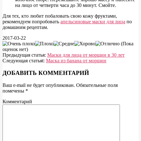
на лицо от четверти часа до 30 минут. Смойте.
Для тех, кто любит побаловать свою кожу фруктами,
рекомендуем попробовать
апельсиновые маски для лица
по
домашним рецептам.
2017-03-22
(Пока
оценок нет)
Предыдущая статья:
Маски для лица от морщин в 30 лет
Следующая статьяt:
Маска из банана от морщин
ДОБАВИТЬ КОММЕНТАРИЙ
Ваш e-mail не будет опубликован.
Обязательные поля
помечены
*
Комментарий